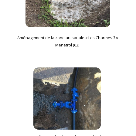
Aménagement de la zone artisanale
«
Les Charmes 3
»
Menetrol (63)