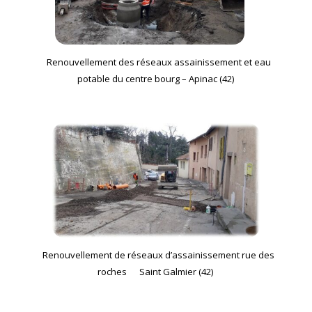
Renouvellement des réseaux assainissement et eau
potable du centre bourg – Apinac (42)
Renouvellement de réseaux d’assainissement rue des
roches
Saint Galmier
(42)