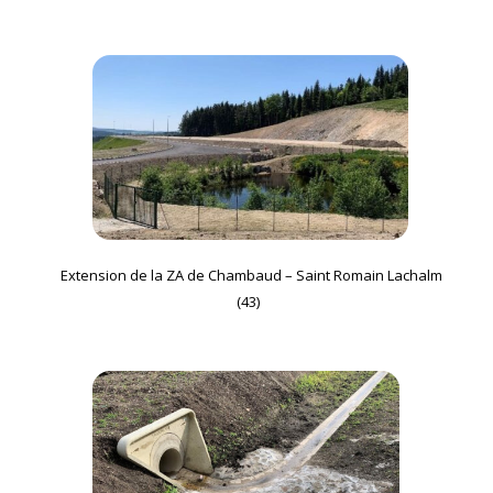
Extension de la ZA de Chambaud – Saint Romain Lachalm
(43)