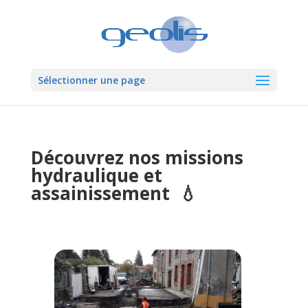
Sélectionner une page
Découvrez nos missions
hydraulique et
assainissement 💧​