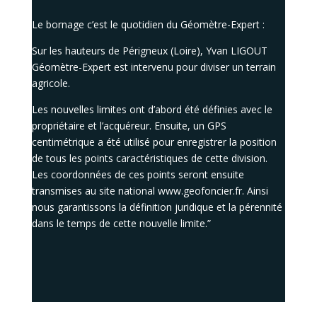
Le bornage c’est le q
uotidien du Géomètre-Expert :
Sur les hauteurs de Périgneux (Loire), Yvan LIGOUT
Géomètre-Expert est intervenu pour diviser un terrain
agricole.
Les nouvelles limites ont d’abord été définies avec le
propriétaire et l’acquéreur. Ensuite, un GPS
centimétrique a été utilisé pour enregistrer la position
de tous les points caractéristiques de cette division.
Les coordonnées de ces points seront ensuite
transmises au site national
www.geofoncier.fr.
Ainsi
nous garantissons la définition juridique et la pérennité
dans le temps de cette nouvelle limite.”