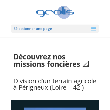
Sélectionner une page
Découvrez nos
missions foncières
📐
Division d’un terrain agricole
à Périgneux (Loire – 42 )