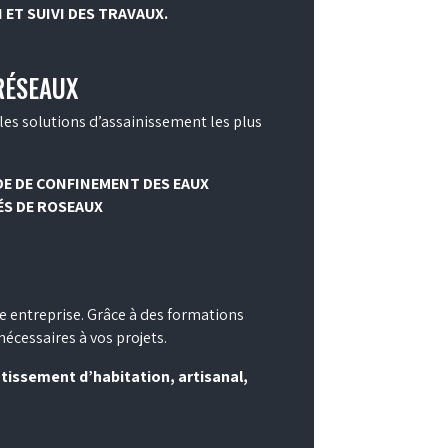
 ET SUIVI DES TRAVAUX.
RÉSEAUX
e les solutions d’assainissement les plus
DE DE CONFINEMENT DES EAUX
ÉS DE ROSEAUX
e entreprise. Grâce à des formations
écessaires à vos projets.
sement d’habitation, artisanal,