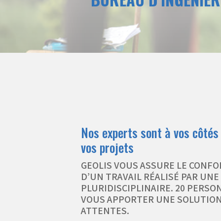
Nos experts sont à vos côtés
vos projets
GEOLIS VOUS ASSURE LE CONFO
D’UN TRAVAIL RÉALISÉ PAR UNE
PLURIDISCIPLINAIRE. 20 PERSO
VOUS APPORTER UNE SOLUTION
ATTENTES.