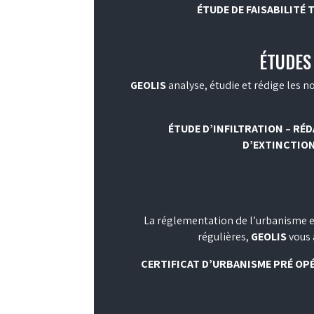
ÉTUDE DE FAISABILITÉ 
ÉTUDES
GEOLIS
analyse, étudie et rédige les no
ÉTUDE D’INFILTRATION – RÉ
D’EXTINCTION
La réglementation de l’urbanisme es
régulières,
GEOLIS
vous 
CERTIFICAT D’URBANISME PRÉ OPÉ