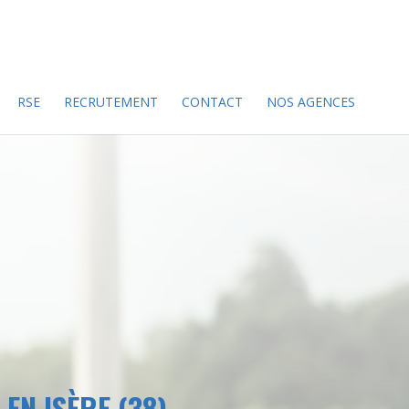
RSE
RECRUTEMENT
CONTACT
NOS AGENCES
EN ISÈRE (38)